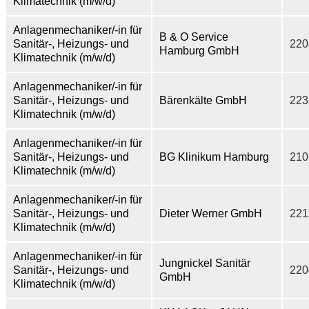
Klimatechnik (m/w/d)
Anlagenmechaniker/-in für
B & O Service
Sanitär-, Heizungs- und
220
Hamburg GmbH
Klimatechnik (m/w/d)
Anlagenmechaniker/-in für
Sanitär-, Heizungs- und
Bärenkälte GmbH
223
Klimatechnik (m/w/d)
Anlagenmechaniker/-in für
Sanitär-, Heizungs- und
BG Klinikum Hamburg
210
Klimatechnik (m/w/d)
Anlagenmechaniker/-in für
Sanitär-, Heizungs- und
Dieter Werner GmbH
221
Klimatechnik (m/w/d)
Anlagenmechaniker/-in für
Jungnickel Sanitär
Sanitär-, Heizungs- und
220
GmbH
Klimatechnik (m/w/d)