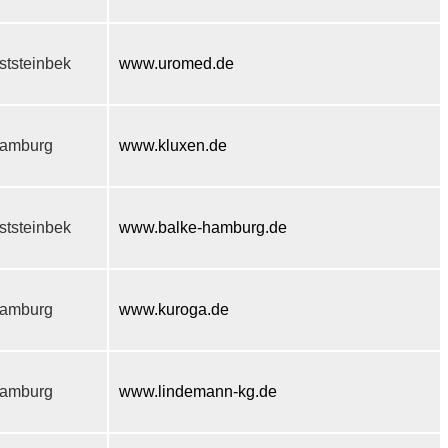
ststeinbek
www.uromed.de
amburg
www.kluxen.de
ststeinbek
www.balke-hamburg.de
amburg
www.kuroga.de
amburg
www.lindemann-kg.de