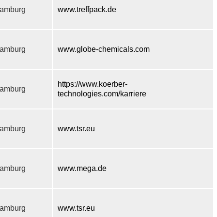
amburg
www.treffpack.de
amburg
www.globe-chemicals.com
https://www.koerber-
amburg
technologies.com/karriere
amburg
www.tsr.eu
amburg
www.mega.de
amburg
www.tsr.eu