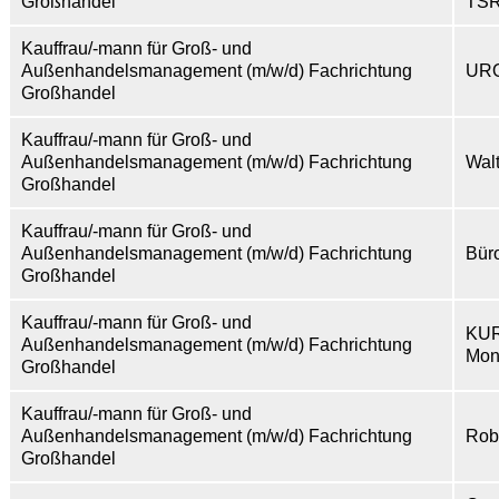
Großhandel
TSR
Kauffrau/-mann für Groß- und
Außenhandelsmanagement (m/w/d) Fachrichtung
URO
Großhandel
Kauffrau/-mann für Groß- und
Außenhandelsmanagement (m/w/d) Fachrichtung
Wal
Großhandel
Kauffrau/-mann für Groß- und
Außenhandelsmanagement (m/w/d) Fachrichtung
Bür
Großhandel
Kauffrau/-mann für Groß- und
KU
Außenhandelsmanagement (m/w/d) Fachrichtung
Mon
Großhandel
Kauffrau/-mann für Groß- und
Außenhandelsmanagement (m/w/d) Fachrichtung
Rob
Großhandel