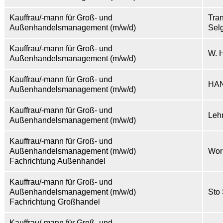
Kauffrau/-mann für Groß- und
Tra
Außenhandelsmanagement (m/w/d)
Sel
Kauffrau/-mann für Groß- und
W. 
Außenhandelsmanagement (m/w/d)
Kauffrau/-mann für Groß- und
HAN
Außenhandelsmanagement (m/w/d)
Kauffrau/-mann für Groß- und
Leh
Außenhandelsmanagement (m/w/d)
Kauffrau/-mann für Groß- und
Außenhandelsmanagement (m/w/d)
Wor
Fachrichtung Außenhandel
Kauffrau/-mann für Groß- und
Außenhandelsmanagement (m/w/d)
Sto
Fachrichtung Großhandel
Kauffrau/-mann für Groß- und