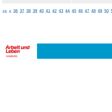
««
«
36
37
38
39
40
41
42
43
44
45
46
47
48
49
50