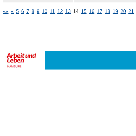
««
«
5
6
7
8
9
10
11
12
13
14
15
16
17
18
19
20
21