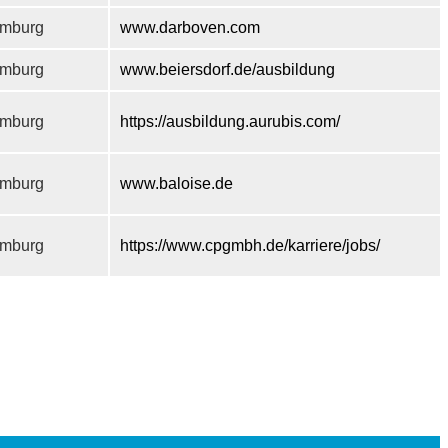
mburg
www.darboven.com
mburg
www.beiersdorf.de/ausbildung
mburg
https://ausbildung.aurubis.com/
mburg
www.baloise.de
mburg
https://www.cpgmbh.de/karriere/jobs/