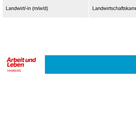
Landwirt/-in (m/w/d)
Landwirtschaftska