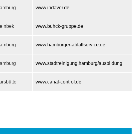
amburg
www.indaver.de
einbek
www.buhck-gruppe.de
amburg
www.hamburger-abfallservice.de
amburg
www.stadtreinigung.hamburg/ausbildung
arsbüttel
www.canal-control.de