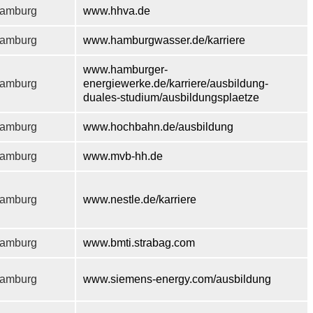
amburg
www.hhva.de
amburg
www.hamburgwasser.de/karriere
www.hamburger-
amburg
energiewerke.de/karriere/ausbildung-
duales-studium/ausbildungsplaetze
amburg
www.hochbahn.de/ausbildung
amburg
www.mvb-hh.de
amburg
www.nestle.de/karriere
amburg
www.bmti.strabag.com
amburg
www.siemens-energy.com/ausbildung