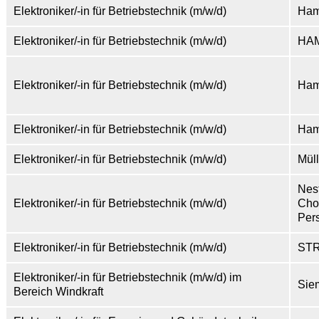
Elektroniker/-in für Betriebstechnik (m/w/d)
Ham
Elektroniker/-in für Betriebstechnik (m/w/d)
HA
Elektroniker/-in für Betriebstechnik (m/w/d)
Ham
Elektroniker/-in für Betriebstechnik (m/w/d)
Ham
Elektroniker/-in für Betriebstechnik (m/w/d)
Mül
Nes
Elektroniker/-in für Betriebstechnik (m/w/d)
Cho
Per
Elektroniker/-in für Betriebstechnik (m/w/d)
STR
Elektroniker/-in für Betriebstechnik (m/w/d) im
Sie
Bereich Windkraft