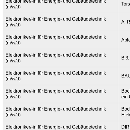
Elektroniker/-in für Energie- und Gebäudetechnik
Tor
(m/w/d)
Elektroniker/-in für Energie- und Gebäudetechnik
A. 
(m/w/d)
Elektroniker/-in für Energie- und Gebäudetechnik
Apl
(m/w/d)
Elektroniker/-in für Energie- und Gebäudetechnik
B &
(m/w/d)
Elektroniker/-in für Energie- und Gebäudetechnik
BAU
(m/w/d)
Elektroniker/-in für Energie- und Gebäudetechnik
Boc
(m/w/d)
ein
Elektroniker/-in für Energie- und Gebäudetechnik
Bod
(m/w/d)
Ele
Elektroniker/-in für Energie- und Gebäudetechnik
DI