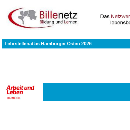
Lehrstellenatlas Hamburger Osten 2026