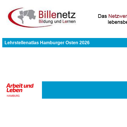
Lehrstellenatlas Hamburger Osten 2026