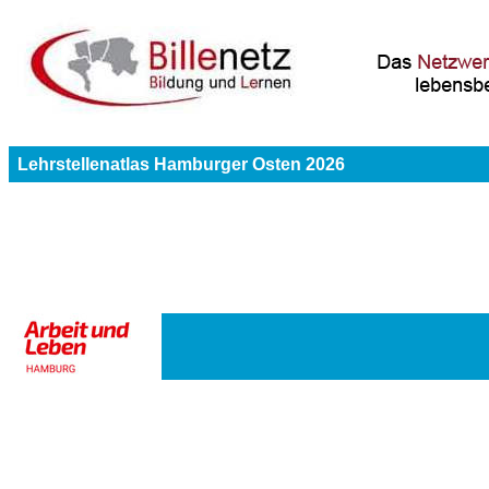
Lehrstellenatlas Hamburger Osten 2026