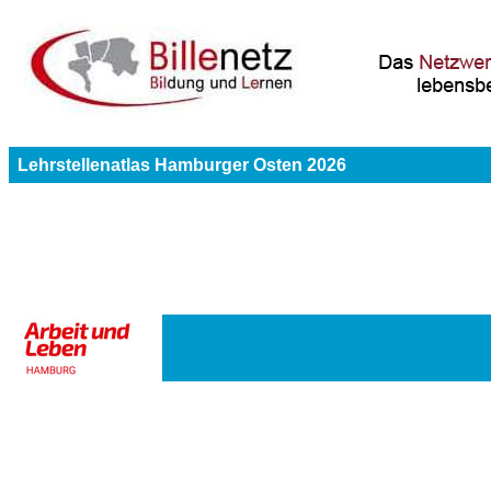
Lehrstellenatlas Hamburger Osten 2026