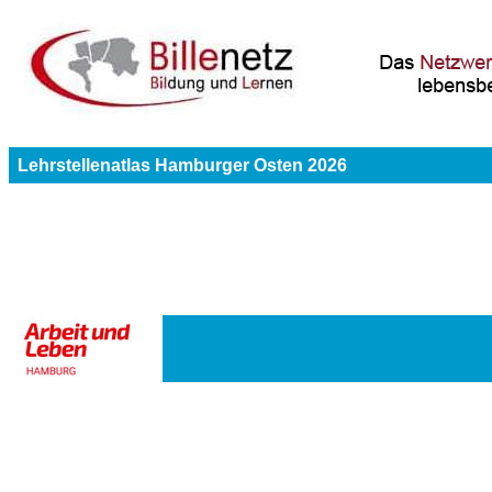
Lehrstellenatlas Hamburger Osten 2026