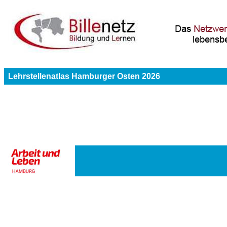
Lehrstellenatlas Hamburger Osten 2026