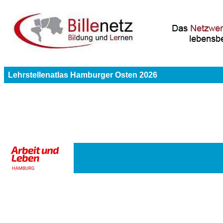
Lehrstellenatlas Hamburger Osten 2026