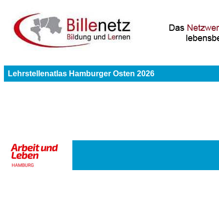
Lehrstellenatlas Hamburger Osten 2026