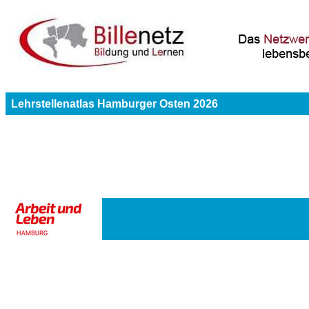
Lehrstellenatlas Hamburger Osten 2026