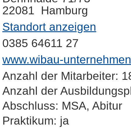
22081 Hamburg
Standort anzeigen
0385 64611 27
www.wibau-unternehmen
Anzahl der Mitarbeiter: 1
Anzahl der Ausbildungspl
Abschluss: MSA, Abitur
Praktikum: ja