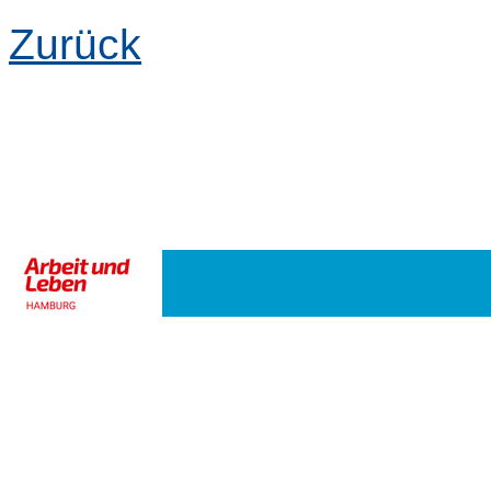
Zurück