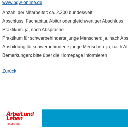
www.bgw-online.de
Anzahl der Mitarbeiter: ca. 2.200 bundesweit
Abschluss: Fachabitur, Abitur oder gleichwertiger Abschluss
Praktikum: ja, nach Absprache
Praktikum für schwerbehinderte junge Menschen: ja, nach Ab
Ausbildung für schwerbehinderte junge Menschen: ja, nach A
Bemerkungen: bitte über die Homepage informieren
Zurück