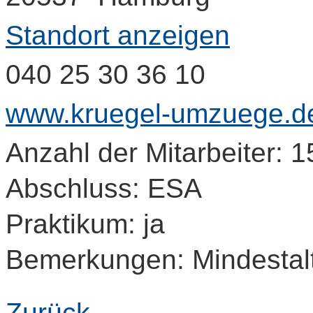
Standort anzeigen
040 25 30 36 10
www.kruegel-umzuege.d
Anzahl der Mitarbeiter: 1
Abschluss: ESA
Praktikum: ja
Bemerkungen: Mindestalt
Zurück