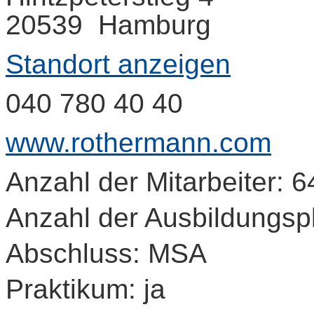
20539 Hamburg
Standort anzeigen
040 780 40 40
www.rothermann.com
Anzahl der Mitarbeiter: 6
Anzahl der Ausbildungspl
Abschluss: MSA
Praktikum: ja