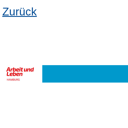
Zurück