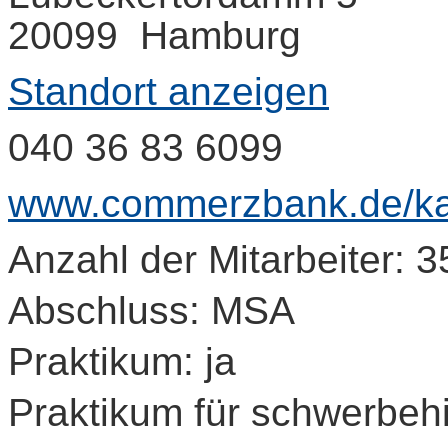
20099 Hamburg
Standort anzeigen
040 36 83 6099
www.commerzbank.de/kar
Anzahl der Mitarbeiter: 
Abschluss: MSA
Praktikum: ja
Praktikum für schwerbeh