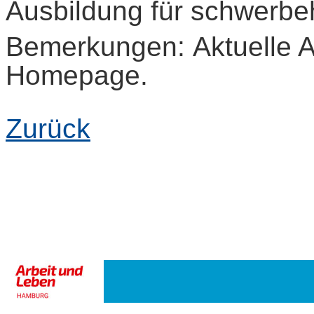
Ausbildung für schwerbe
Bemerkungen: Aktuelle A
Homepage.
Zurück