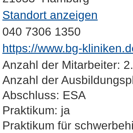
Standort anzeigen
040 7306 1350
https://www.bg-kliniken.
Anzahl der Mitarbeiter: 2
Anzahl der Ausbildungspl
Abschluss: ESA
Praktikum: ja
Praktikum für schwerbeh