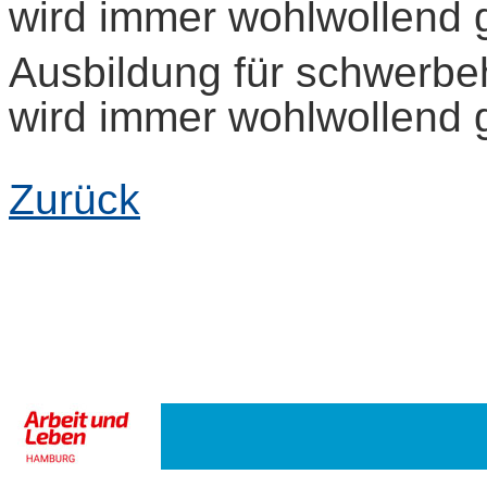
wird immer wohlwollend 
Ausbildung für schwerbe
wird immer wohlwollend 
Zurück