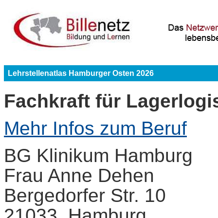
Lehrstellenatlas Hamburger Osten 2026
Fachkraft für Lagerlogi
Mehr Infos zum Beruf
BG Klinikum Hamburg
Frau Anne Dehen
Bergedorfer Str. 10
21033 Hamburg