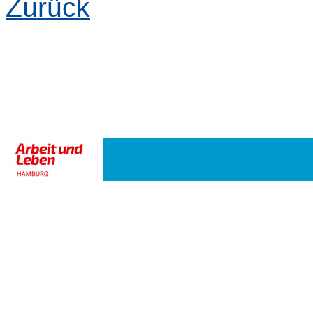
Zurück