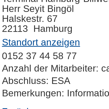
Herr Seyit Bingöl
Halskestr. 67
22113 Hamburg
Standort anzeigen
0152 37 44 58 77
Anzahl der Mitarbeiter: c
Abschluss: ESA
Bemerkungen: Informati