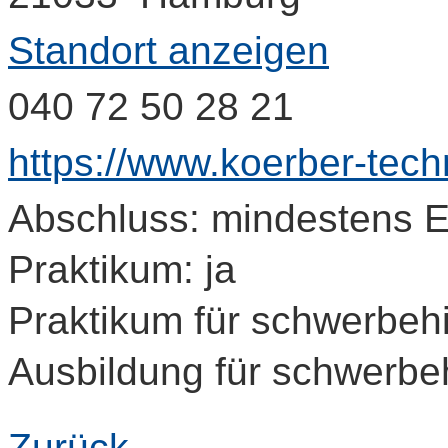
Standort anzeigen
040 72 50 28 21
https://www.koerber-tech
Abschluss: mindestens 
Praktikum: ja
Praktikum für schwerbeh
Ausbildung für schwerbe
Zurück