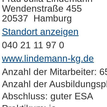
Wendenstraße 455
20537 Hamburg
Standort anzeigen
040 21 11 97 0
www.lindemann-kg.de
Anzahl der Mitarbeiter: 6
Anzahl der Ausbildungspl
Abschluss: guter ESA