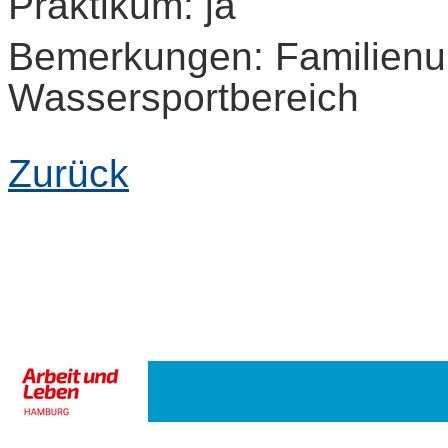
Praktikum: ja
Bemerkungen: Familienu
Wassersportbereich
Zurück