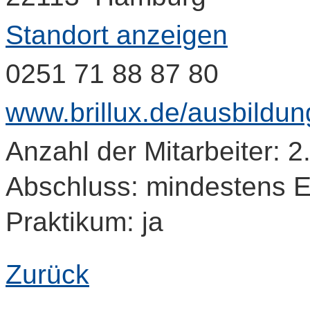
Standort anzeigen
0251 71 88 87 80
www.brillux.de/ausbildun
Anzahl der Mitarbeiter: 2
Abschluss: mindestens 
Praktikum: ja
Zurück