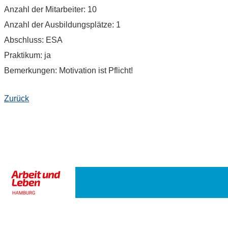
Anzahl der Mitarbeiter: 10
Anzahl der Ausbildungsplätze: 1
Abschluss: ESA
Praktikum: ja
Bemerkungen: Motivation ist Pflicht!
Zurück