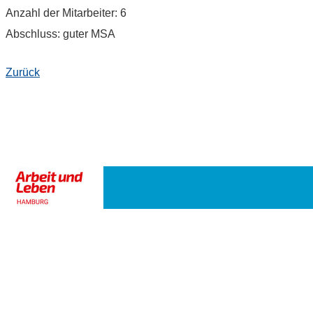
Anzahl der Mitarbeiter: 6
Abschluss: guter MSA
Zurück