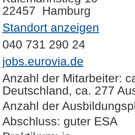
22457 Hamburg
Standort anzeigen
040 731 290 24
jobs.eurovia.de
Anzahl der Mitarbeiter: c
Deutschland, ca. 277 Au
Anzahl der Ausbildungspl
Abschluss: guter ESA