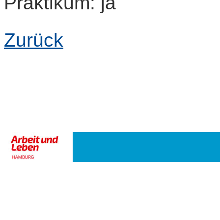
Praktikum: ja
Zurück