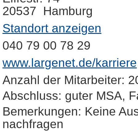
20537 Hamburg
Standort anzeigen
040 79 00 78 29
www.largenet.de/karriere
Anzahl der Mitarbeiter: 2
Abschluss: guter MSA, Fa
Bemerkungen: Keine Ausb
nachfragen