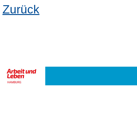
Zurück