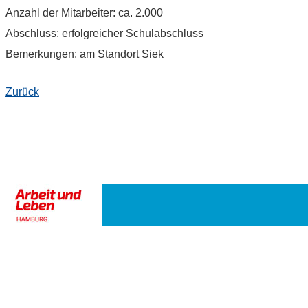
Anzahl der Mitarbeiter: ca. 2.000
Abschluss: erfolgreicher Schulabschluss
Bemerkungen: am Standort Siek
Zurück