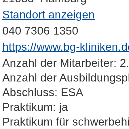
Standort anzeigen
040 7306 1350
https://www.bg-kliniken.
Anzahl der Mitarbeiter: 2
Anzahl der Ausbildungspl
Abschluss: ESA
Praktikum: ja
Praktikum für schwerbeh