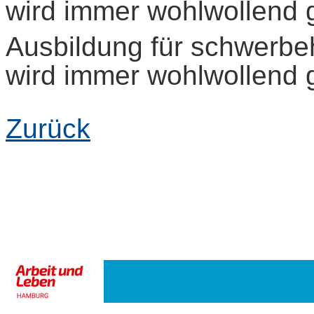
wird immer wohlwollend 
Ausbildung für schwerbe
wird immer wohlwollend 
Zurück