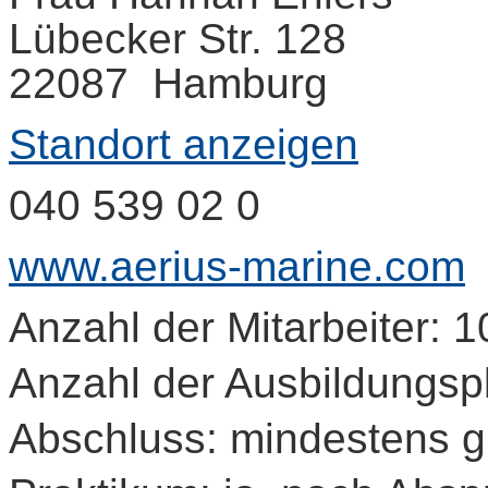
Lübecker Str. 128
22087 Hamburg
Standort anzeigen
040 539 02 0
www.aerius-marine.com
Anzahl der Mitarbeiter: 1
Anzahl der Ausbildungspl
Abschluss: mindestens 