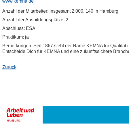
www.kemna.de
Anzahl der Mitarbeiter: insgesamt 2.000, 140 in Hamburg
Anzahl der Ausbildungsplätze: 2
Abschluss: ESA
Praktikum: ja
Bemerkungen: Seit 1867 steht der Name KEMNA für Qualität un
Entscheide Dich für KEMNA und eine zukunftssichere Branche 
Zurück