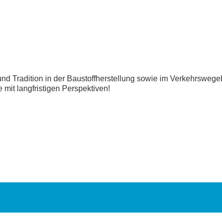
d Tradition in der Baustoffherstellung sowie im Verkehrswege
mit langfristigen Perspektiven!