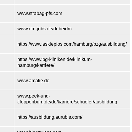
www.strabag-pfs.com
www.dm-jobs.de/dubeidm
https://www.asklepios.com/hamburg/bzg/ausbildung/
https://www.bg-kliniken.de/klinikum-
hamburg/karriere/
www.amalie.de
www.peek-und-
cloppenburg.de/de/karriere/schueler/ausbildung
https://ausbildung.aurubis.com/