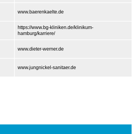
www.baerenkaelte.de
https://www.bg-kliniken.de/klinikum-
hamburg/karriere/
www.dieter-werner.de
www.jungnickel-sanitaer.de