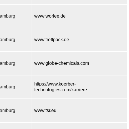
amburg
www.worlee.de
amburg
www.treffpack.de
amburg
www.globe-chemicals.com
https://www.koerber-
amburg
technologies.com/karriere
amburg
www.tsr.eu