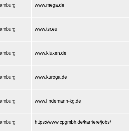
amburg
www.mega.de
amburg
www.tsr.eu
amburg
www.kluxen.de
amburg
www.kuroga.de
amburg
www.lindemann-kg.de
amburg
https://www.cpgmbh.de/karriere/jobs/