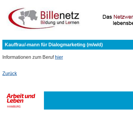
Kauffrau/-mann für Dialogmarketing (m/w/d)
Informationen zum Beruf
hier
Zurück